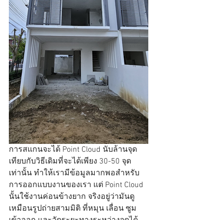
การสแกนจะได้ Point Cloud นับล้านจุด 
เทียบกับวิธีเดิมที่จะได้เพียง 30-50 จุด
เท่านั้น ทำให้เรามีข้อมูลมากพอสำหรับ
การออกแบบงานของเรา แต่ Point Cloud 
นั้นใช้งานค่อนข้างยาก จริงอยู่ว่ามันดู
เหมือนรูปถ่ายสามมิติ ที่หมุน เลื่อน ซูม