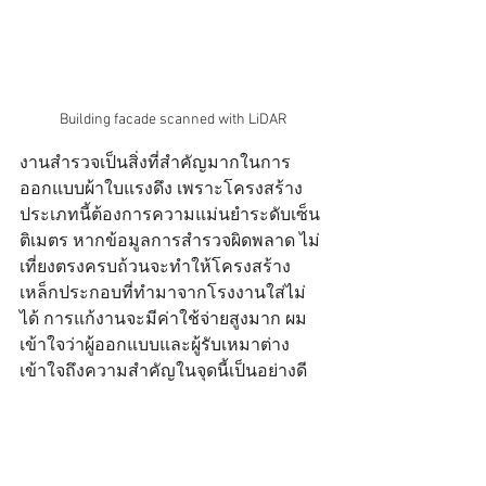
Building facade scanned with LiDAR
งานสำรวจเป็นสิ่งที่สำคัญมากในการ
ออกแบบผ้าใบแรงดึง เพราะโครงสร้าง
ประเภทนี้ต้องการความแม่นยำระดับเซ็น
ติเมตร หากข้อมูลการสำรวจผิดพลาด ไม่
เที่ยงตรงครบถ้วนจะทำให้โครงสร้าง
เหล็กประกอบที่ทำมาจากโรงงานใส่ไม่
ได้ การแก้งานจะมีค่าใช้จ่ายสูงมาก ผม
เข้าใจว่าผู้ออกแบบและผู้รับเหมาต่าง
เข้าใจถึงความสำคัญในจุดนี้เป็นอย่างดี