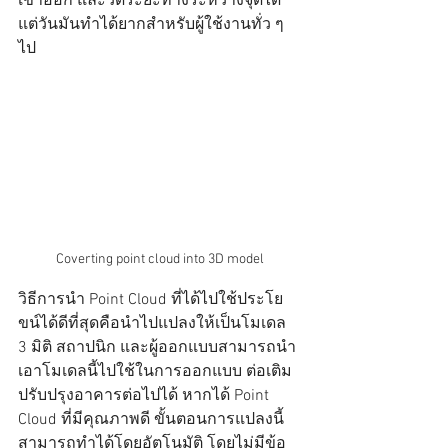
เข้าออก และวัดระยะทางระหว่างจุดได้ 
แต่วันมันทำได้ยากสำหรับผู้ใช้งานทั่ว ๆ 
ไป
Coverting point cloud into 3D model
วิธีการนำ Point Cloud ที่ได้ไปใช้ประโย
ขน์ได้ดีที่สุดคือนำไปแปลงให้เป็นโมเดล 
3 มิติ สถาปนิก และผู้ออกแบบสามารถนำ
เอาโมเดลนี้ไปใช้ในการออกแบบ ต่อเติม 
ปรับปรุงอาคารต่อไปได้ หากได้ Point 
Cloud ที่มีคุณภาพดี ขั้นตอนการแปลงนี้
สามารถทำได้โดยอัตโนมัติ โดยไม่มีข้อ