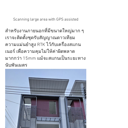
Scanning large area with GPS assisted
สำหรับงานภายนอกที่มีขนาดใหญ่มาก ๆ 
เราจะติดตั้งชุดรับสัญญาณดาวเทียม
ความแม่นยำสูง RTK ไว้กับเครื่องสแกน
เนอร์ เพื่อความคุมไม่ให้ค่าผิดพลาด
มากกว่า 15mm แม้จะสแกนเป็นระยะทาง
นับพันเมตร