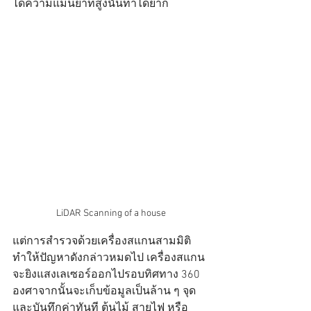
ได้ความแม่นยำที่สูงนั้นทำได้ยาก
LiDAR Scanning of a house
แต่การสำรวจด้วยเครื่องสแกนสามมิติ
ทำให้ปัญหาดังกล่าวหมดไป เครื่องสแกน
จะยิงแสงเลเซอร์ออกไปรอบทิศทาง 360 
องศาจากนั้นจะเก็บข้อมูลเป็นล้าน ๆ จุด
และบันทึกค่าทันที ต้นไม้ สายไฟ หรือ