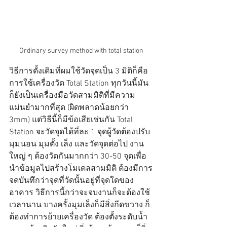
Ordinary survey method with total station
วิธีการดั้งเดิมที่ผมใช้วัดจุดเป็น 3 มิติก็คือ
การใช้เครื่องวัด Total Station ทุกวันนี้มัน
ก็ยังเป็นเครื่องมือวัดสามมิติที่มีความ
แม่นยำมากที่สุด (ผิดพลาดน้อยกว่า 
3mm) แต่วิธีนี้ก็มีข้อเสียเช่นกัน Total 
Station จะวัดจุดได้ที่ละ 1 จุดผู้วัดต้องปรับ
มุมนอน มุมตั้ง เล็ง และวัดจุดต่อไป งาน
ใหญ่ ๆ ต้องวัดกันมากกว่า 30-50 จุดเพื่อ
นำข้อมูลไปสร้างโมเดลสามมิติ ต้องมีการ
จดบันทึกว่าจุดที่วัดนั้นอยู่ที่จุดใดของ
อาคาร วิธีการนี้กว่าจะจบงานก็จะต้องใช้
เวลานาน บางครั้งมุมเล็งก็มีสิ่งกีดขวาง ก็
ต้องทำการย้ายเครื่องวัด ต้องตั้งระดับน้ำ 