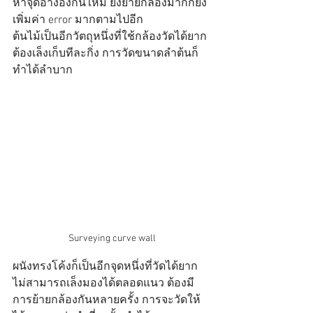
หาจุดอ้างอิงกันใหม่ ยิ่งย้ายกล้องมากก็ยิ่ง
เพิ่มค่า error มากตามไปอีก
ต้นไม้เป็นอีกวัตถุหนึ่งที่ใช้กล้องวัดได้ยาก 
ต้องเล็งเก็บทีละกิ่ง การวัดขนาดลำต้นก็
ทำได้ลำบาก
Surveying curve wall
ผนังทรงโค้งก็เป็นอีกจุดหนึ่งที่วัดได้ยาก 
ไม่สามารถเล็งมองได้ตลอดแนว ต้องมี
การย้ายกล้องกันหลายครั้ง การจะวัดให้