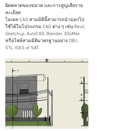
ผิดพลาดของขนาด และการสูญเสียราย
ละเอียด
โมเดล CAD สามมิตินี้สามารถนำออกไป
ใช้ได้ในโปรแกรม CAD ต่าง ๆ เช่น Revit, 
Sketchup, AutoCAD, Blender, 3DsMax 
หรือไฟล์สามมิติมาตรฐานอย่าง OBJ, 
STL, IGES or SAT.