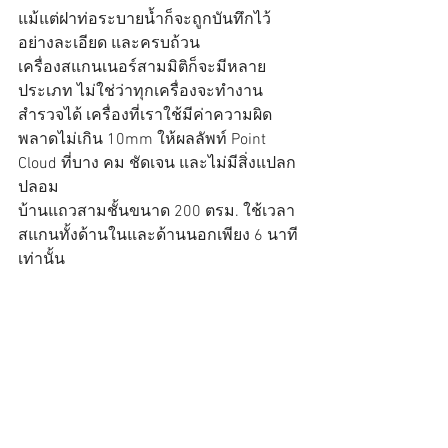
แม้แต่ฝาท่อระบายน้ำก็จะถูกบันทึกไว้
อย่างละเอียด และครบถ้วน
เครื่องสแกนเนอร์สามมิติก็จะมีหลาย
ประเภท ไม่ใช่ว่าทุกเครื่องจะทำงาน
สำรวจได้ เครื่องที่เราใช้มีค่าความผิด
พลาดไม่เกิน 10mm ให้ผลลัพท์ Point 
Cloud ที่บาง คม ชัดเจน และไม่มีสิ่งแปลก
ปลอม
บ้านแถวสามชั้นขนาด 200 ตรม. ใช้เวลา
สแกนทั้งด้านในและด้านนอกเพียง 6 นาที
เท่านั้น