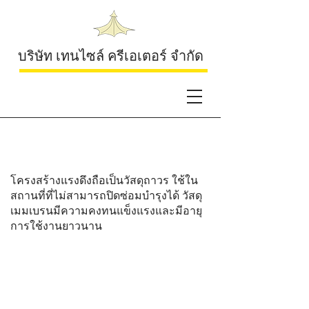
บริษัท เทนไซล์ ครีเอเตอร์ จำกัด
สนามบิน
โครงสร้างแรงดึงถือเป็นวัสดุถาวร ใช้ใน
สถานที่ที่ไม่สามารถปิดซ่อมบำรุงได้ วัสดุ
เมมเบรนมีความคงทนแข็งแรงและมีอายุ
การใช้งานยาวนาน