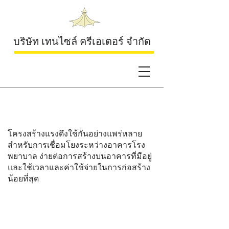
บริษัท เทนไซล์ ครีเอเตอร์ จำกัด
โรงพยาบาล
โครงสร้างแรงดึงใช้กันอย่างแพร่หลาย
สำหรับการเชื่อมโยงระหว่างอาคารโรง
พยาบาล ง่ายต่อการสร้างบนอาคารที่มีอยู่
และใช้เวลาและค่าใช้จ่ายในการก่อสร้าง
น้อยที่สุด