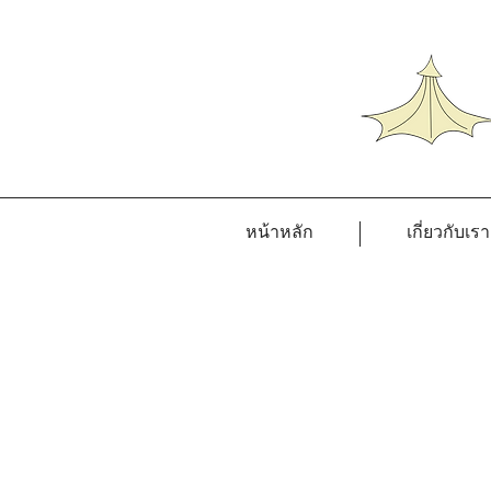
หน้าหลัก
เกี่ยวกับเรา