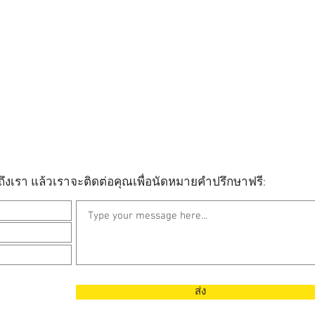
ึงเรา แล้วเราจะติดต่อคุณเพื่อนัดหมายคำปรึกษาฟรี:
ส่ง