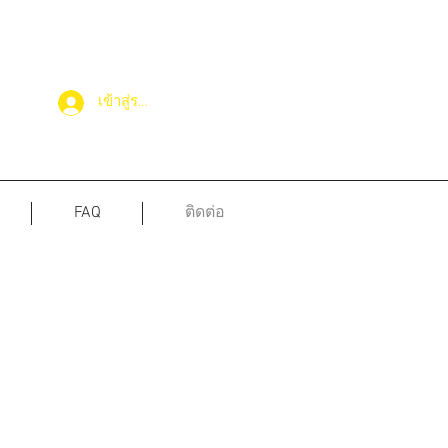
เข้าสู่ระบบ
FAQ
ติดต่อ