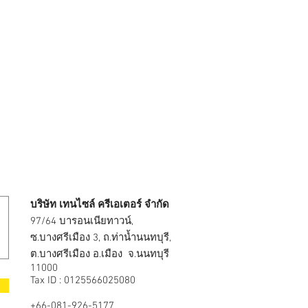
บริษัท เทนไซล์ ครีเอเตอร์ จำกัด
97/64 บารอนเนียทาวน์,
ซ.บางศรีเมือง 3, ถ.ท่าน้ำนนทบุรี,
ต.บางศรีเมือง อ.เมือง จ.นนทบุรี
11000
Tax ID : 0125566025080
+66-081-926-5177