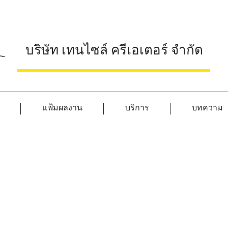
บริษัท เทนไซล์ ครีเอเตอร์ จำกัด
แฟ้มผลงาน
บริการ
บทความ
ติดต่อ