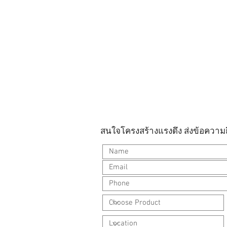
สนใจโครงสร้างแรงดึง ส่งข้อความถ