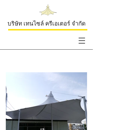
บริษัท เทนไซล์ ครีเอเตอร์ จำกัด
Zannotti Restaurant