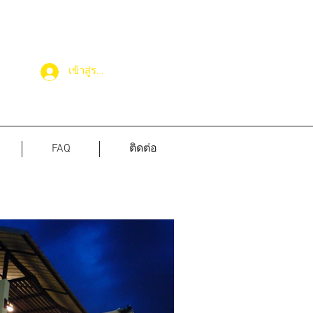
เข้าสู่ระบบ
FAQ
ติดต่อ