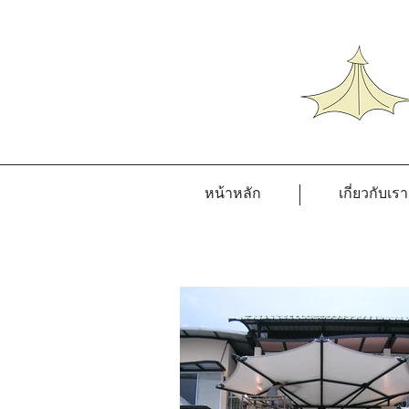
หน้าหลัก
เกี่ยวกับเรา