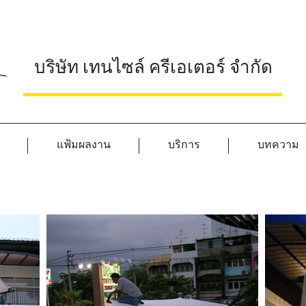
บริษัท เทนไซล์ ครีเอเตอร์ จำกัด
แฟ้มผลงาน
บริการ
บทความ
Tesco Lotus