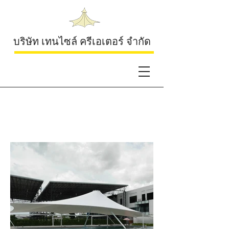
บริษัท เทนไซล์ ครีเอเตอร์ จำกัด
Mozza Sport Complex
Rayong