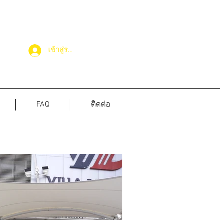
เข้าสู่ระบบ
FAQ
ติดต่อ