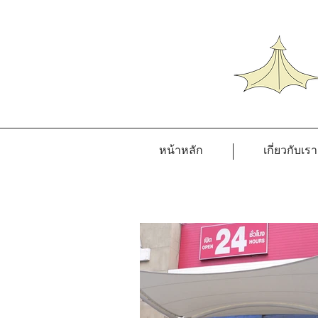
หน้าหลัก
เกี่ยวกับเรา