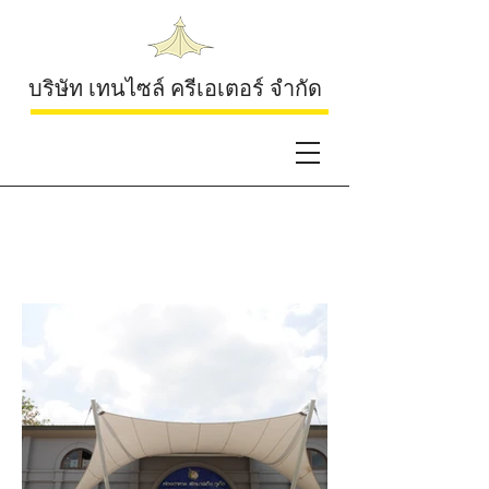
บริษัท เทนไซล์ ครีเอเตอร์ จำกัด
Fish Market Restaurant
Phuket