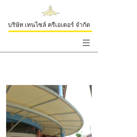
บริษัท เทนไซล์ ครีเอเตอร์ จำกัด
Charoen Phong
Kindergarten