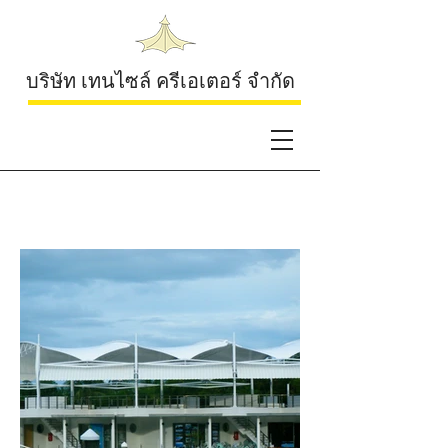
บริษัท เทนไซล์ ครีเอเตอร์ จำกัด
Boat Lagoon Phuket